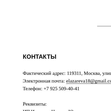
КОНТАКТЫ
Фактический адрес: 119311, Москва, улиц
Электронная почта:
elazareva18@gmail.
Телефон: +7 925 509-40-41
Реквизиты: