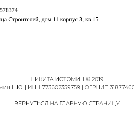
578374
ца Строителей, дом 11 корпус 3, кв 15
НИКИТА ИСТОМИН © 2019
мин Н.Ю. | ИНН 773602359759 | ОГРНИП 3187746
ВЕРНУТЬСЯ НА ГЛАВНУЮ СТРАНИЦУ