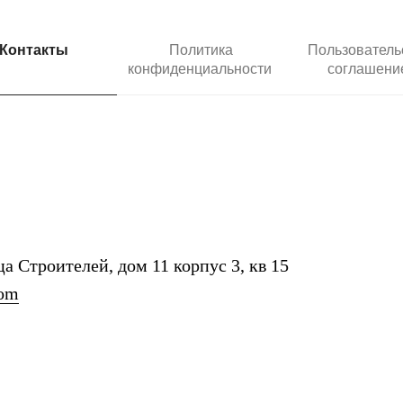
Контакты
Политика
Пользователь
конфиденциальности
соглашен
а Строителей, дом 11 корпус 3, кв 15
com